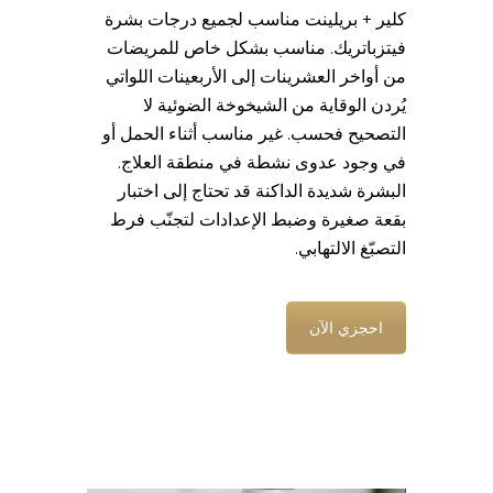
كلير + بريلينت مناسب لجميع درجات بشرة
فيتزباتريك. مناسب بشكل خاص للمريضات
من أواخر العشرينات إلى الأربعينات اللواتي
يُردن الوقاية من الشيخوخة الضوئية لا
التصحيح فحسب. غير مناسب أثناء الحمل أو
في وجود عدوى نشطة في منطقة العلاج.
البشرة شديدة الداكنة قد تحتاج إلى اختبار
بقعة صغيرة وضبط الإعدادات لتجنّب فرط
التصبّغ الالتهابي.
احجزي الآن