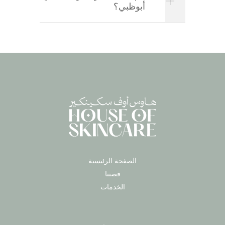
أبوظبي؟
الصفحة الرئيسية
قصتنا
الخدمات