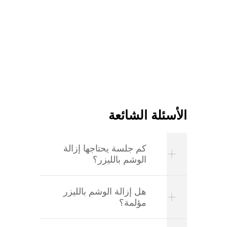
الأسئلة الشائعة
كم جلسة يحتاجها إزالة
الوشم بالليزر؟
هل إزالة الوشم بالليزر
مؤلمة؟