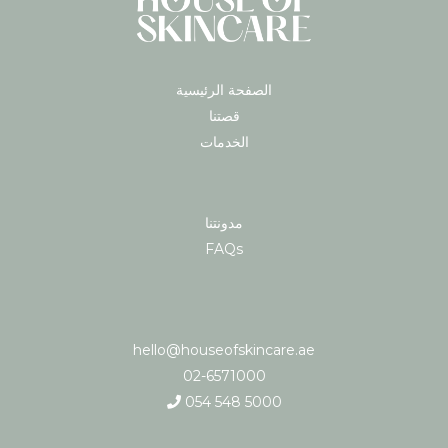
الصفحة الرئيسية
قصتنا
الخدمات
مدونتنا
FAQs
hello@houseofskincare.ae
02-6571000
054 548 5000