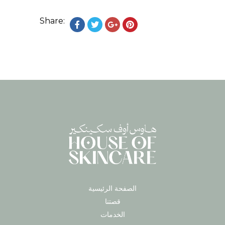
Share:
الصفحة الرئيسية
قصتنا
الخدمات