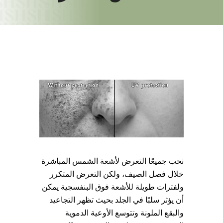
نحب جميعًا التعرض لأشعة الشمس المباشرة
خلال فصل الصيف، ولكن التعرض المتكرر
ولفترات طويلة للأشعة فوق البنفسجية يمكن
أن يؤثر سلبًا في الجلد بحيث تظهر التجاعيد
والبقع الملونة وتتوسع الأوعية الدموية